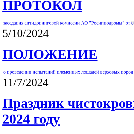
ПРОТОКОЛ
заседания антидопинговой комиссии АО "Росипподромы" от
0
5/10/2024
ПОЛОЖЕНИЕ
о проведении испытаний племенных лошадей верховых пород 
11/7/2024
Праздник чистокров
2024 году