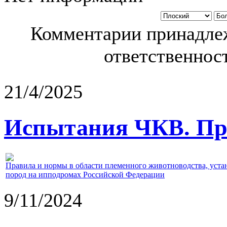
Комментарии принадлеж
ответственност
21/4/2025
Испытания ЧКВ. Пра
Правила и нормы в области племенного животноводства, уст
пород на ипподромах Российской Федерации
9/11/2024