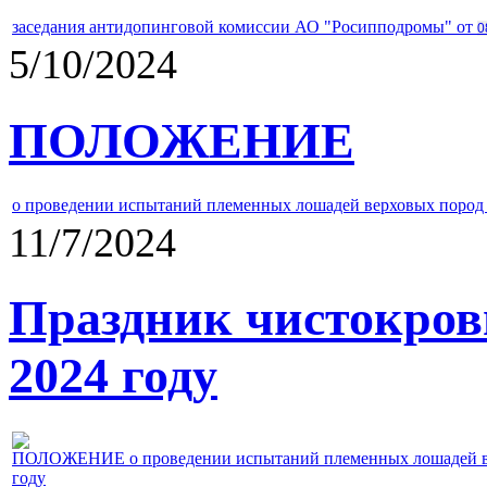
заседания антидопинговой комиссии АО "Росипподромы" от
0
5/10/2024
ПОЛОЖЕНИЕ
о проведении испытаний племенных лошадей верховых пород 
11/7/2024
Праздник чистокров
2024 году
ПОЛОЖЕНИЕ о проведении испытаний племенных лошадей верх
году