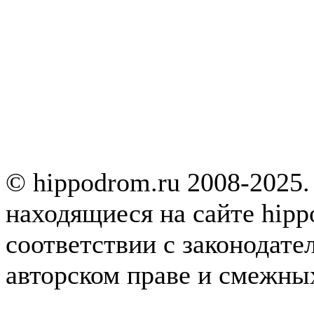
© hippodrom.ru 2008-2025.
находящиеся на сайте hipp
соответствии с законодате
авторском праве и смежны