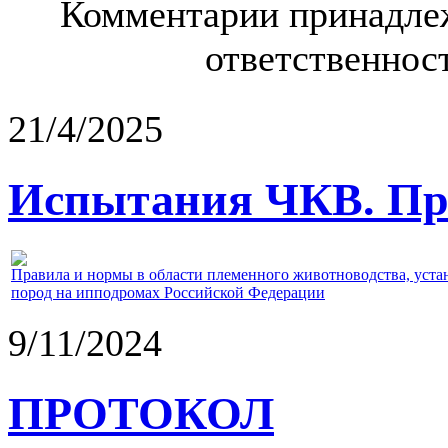
Комментарии принадлеж
ответственност
21/4/2025
Испытания ЧКВ. Пра
Правила и нормы в области племенного животноводства, уст
пород на ипподромах Российской Федерации
9/11/2024
ПРОТОКОЛ