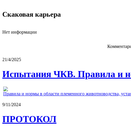
Скаковая карьера
Нет информации
Комментари
21/4/2025
Испытания ЧКВ. Правила и н
Правила и нормы в области племенного животноводства, уст
9/11/2024
ПРОТОКОЛ