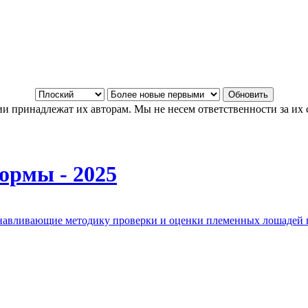
и принадлежат их авторам. Мы не несем ответственности за их 
ормы - 2025
анавливающие методику проверки и оценки племенных лошадей 