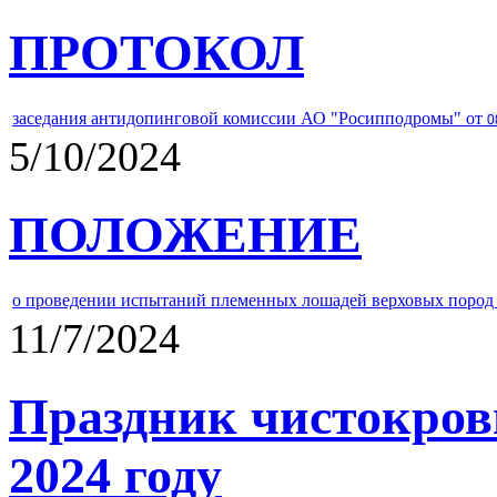
ПРОТОКОЛ
заседания антидопинговой комиссии АО "Росипподромы" от
0
5/10/2024
ПОЛОЖЕНИЕ
о проведении испытаний племенных лошадей верховых пород 
11/7/2024
Праздник чистокров
2024 году