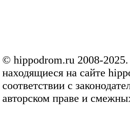
© hippodrom.ru 2008-2025.
находящиеся на сайте hipp
соответствии с законодате
авторском праве и смежны