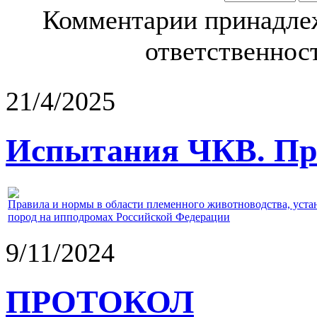
Комментарии принадлеж
ответственност
21/4/2025
Испытания ЧКВ. Пра
Правила и нормы в области племенного животноводства, уст
пород на ипподромах Российской Федерации
9/11/2024
ПРОТОКОЛ