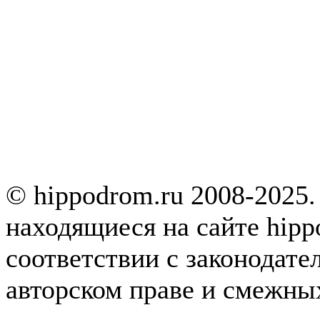
© hippodrom.ru 2008-2025.
находящиеся на сайте hipp
соответствии с законодате
авторском праве и смежны