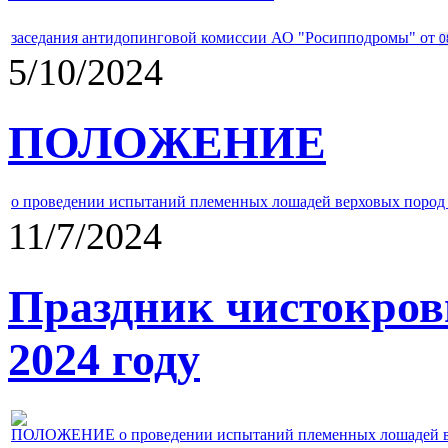
заседания антидопинговой комиссии АО "Росипподромы" от
0
5/10/2024
ПОЛОЖЕНИЕ
о проведении испытаний племенных лошадей верховых пород 
11/7/2024
Праздник чистокров
2024 году
ПОЛОЖЕНИЕ о проведении испытаний племенных лошадей верх