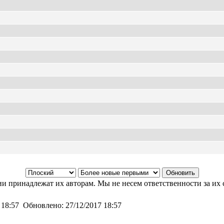
и принадлежат их авторам. Мы не несем ответственности за их 
 18:57
Обновлено:
27/12/2017 18:57