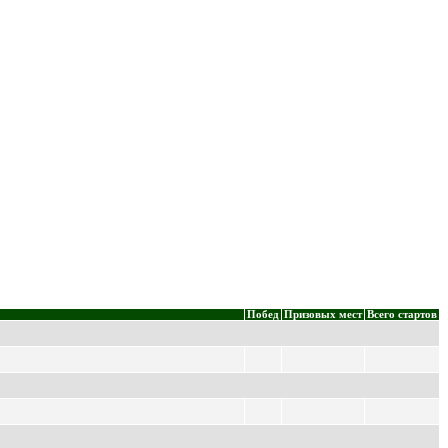
Побед
Призовых мест
Всего стартов