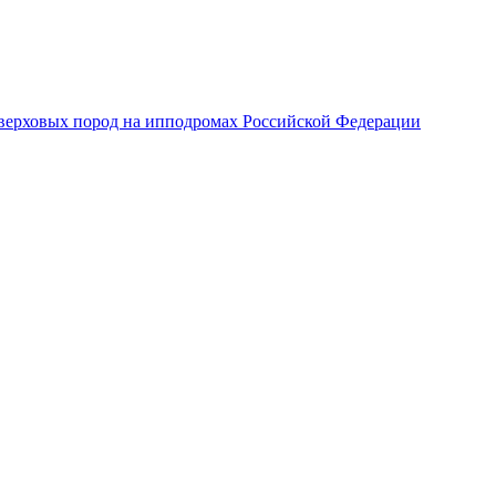
верховых пород на ипподромах Российской Федерации