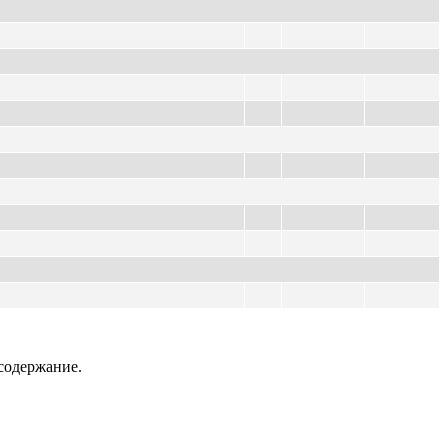
содержание.