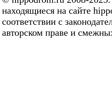
находящиеся на сайте hipp
соответствии с законодате
авторском праве и смежны