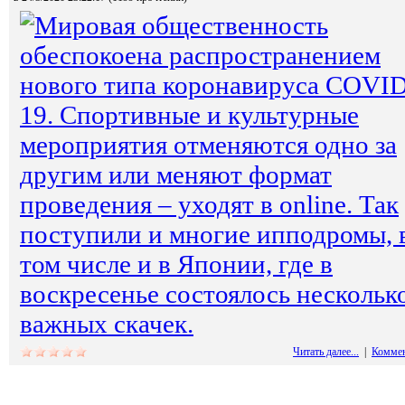
Мировая общественность
обеспокоена распространением
нового типа коронавируса COVID
19. Спортивные и культурные
мероприятия отменяются одно за
другим или меняют формат
проведения – уходят в online. Так
поступили и многие ипподромы, 
том числе и в Японии, где в
воскресенье состоялось нескольк
важных скачек.
Читать далее...
|
Коммен