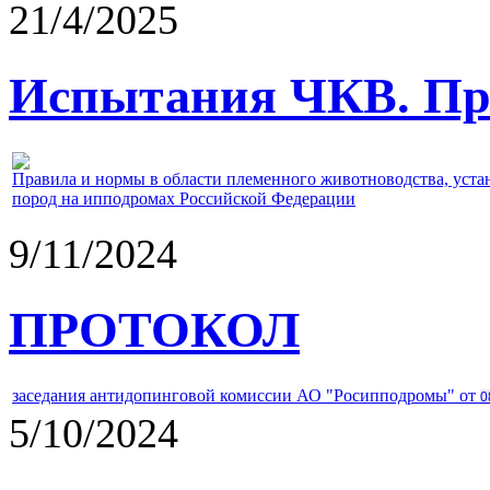
21/4/2025
Испытания ЧКВ. Пра
Правила и нормы в области племенного животноводства, уст
пород на ипподромах Российской Федерации
9/11/2024
ПРОТОКОЛ
заседания антидопинговой комиссии АО "Росипподромы" от
0
5/10/2024