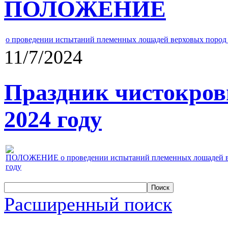
ПОЛОЖЕНИЕ
о проведении испытаний племенных лошадей верховых пород 
11/7/2024
Праздник чистокров
2024 году
ПОЛОЖЕНИЕ о проведении испытаний племенных лошадей верх
году
Расширенный поиск