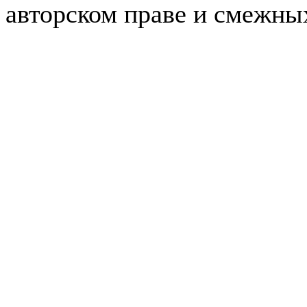
авторском праве и смежны