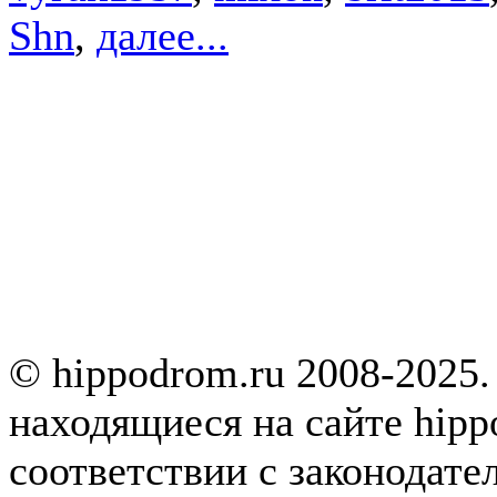
Shn
,
далее...
© hippodrom.ru 2008-2025.
находящиеся на сайте hipp
соответствии с законодате