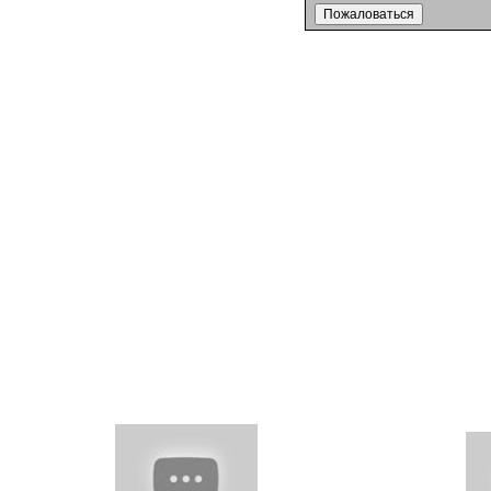
Пожаловаться