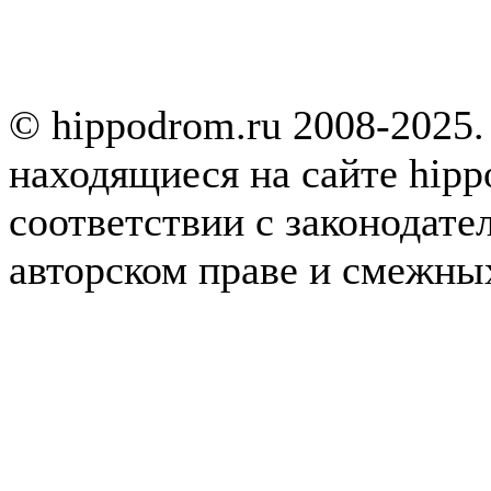
© hippodrom.ru 2008-2025.
находящиеся на сайте hipp
соответствии с законодате
авторском праве и смежны