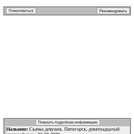
Пожаловаться
Рекомендовать
Показать подробную информацию
Название:
Скачка девушек. Пятигорск, девятнадцатый