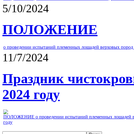
5/10/2024
ПОЛОЖЕНИЕ
о проведении испытаний племенных лошадей верховых пород 
11/7/2024
Праздник чистокров
2024 году
ПОЛОЖЕНИЕ о проведении испытаний племенных лошадей верх
году