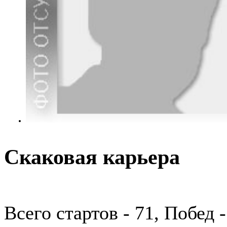
Скаковая карьера
Всего стартов - 71, Побед 