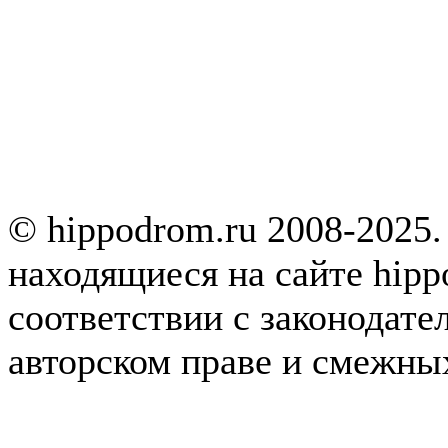
© hippodrom.ru 2008-2025.
находящиеся на сайте hipp
соответствии с законодате
авторском праве и смежны