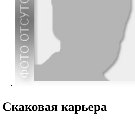
Скаковая карьера