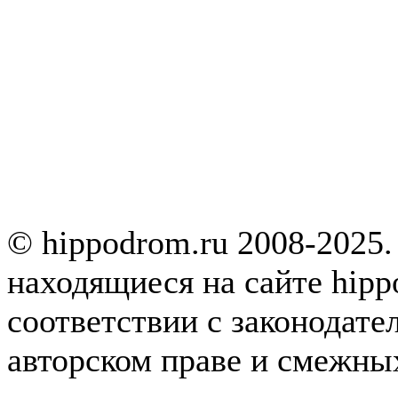
© hippodrom.ru 2008-2025.
находящиеся на сайте hipp
соответствии с законодате
авторском праве и смежны