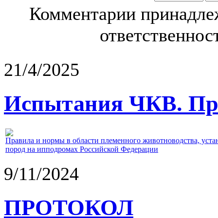
Комментарии принадлеж
ответственност
21/4/2025
Испытания ЧКВ. Пра
Правила и нормы в области племенного животноводства, уст
пород на ипподромах Российской Федерации
9/11/2024
ПРОТОКОЛ