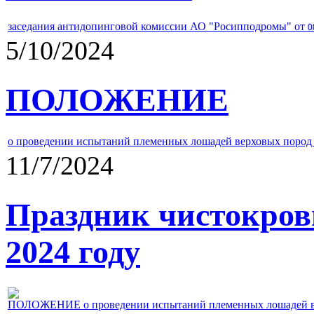
заседания антидопинговой комиссии АО "Росипподромы" от
0
5/10/2024
ПОЛОЖЕНИЕ
о проведении испытаний племенных лошадей верховых пород 
11/7/2024
Праздник чистокров
2024 году
ПОЛОЖЕНИЕ о проведении испытаний племенных лошадей верх