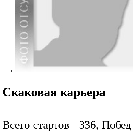
Скаковая карьера
Всего стартов - 336, Побед