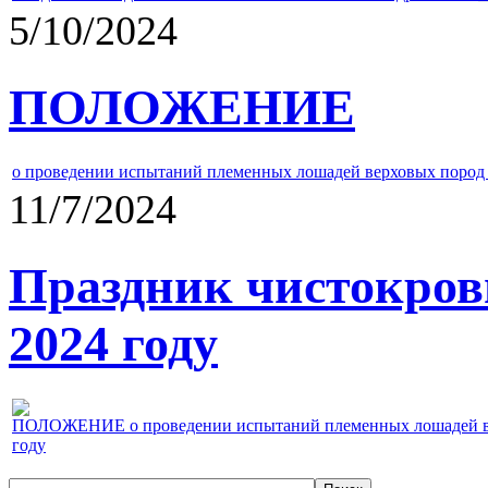
5/10/2024
ПОЛОЖЕНИЕ
о проведении испытаний племенных лошадей верховых пород 
11/7/2024
Праздник чистокров
2024 году
ПОЛОЖЕНИЕ о проведении испытаний племенных лошадей верх
году