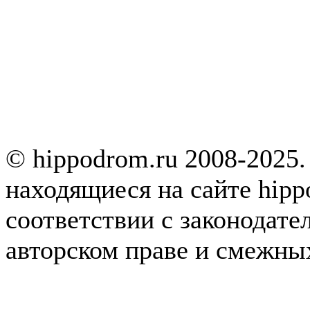
© hippodrom.ru 2008-2025.
находящиеся на сайте hipp
соответствии с законодате
авторском праве и смежны