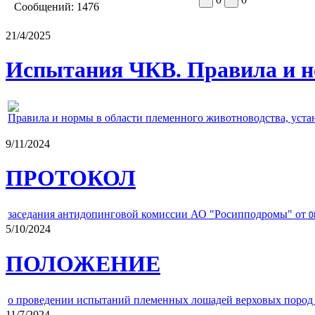
Сообщений:
1476
21/4/2025
Испытания ЧКВ. Правила и н
Правила и нормы в области племенного животноводства, уст
9/11/2024
ПРОТОКОЛ
заседания антидопинговой комиссии АО "Росипподромы" от
0
5/10/2024
ПОЛОЖЕНИЕ
о проведении испытаний племенных лошадей верховых пород 
11/7/2024