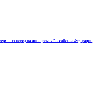
верховых пород на ипподромах Российской Федерации