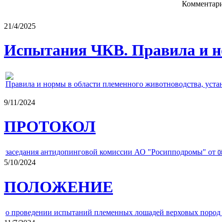
Комментари
21/4/2025
Испытания ЧКВ. Правила и н
Правила и нормы в области племенного животноводства, уст
9/11/2024
ПРОТОКОЛ
заседания антидопинговой комиссии АО "Росипподромы" от
0
5/10/2024
ПОЛОЖЕНИЕ
о проведении испытаний племенных лошадей верховых пород 