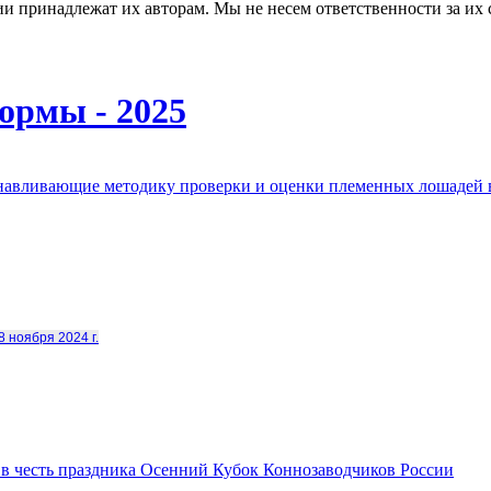
и принадлежат их авторам. Мы не несем ответственности за их 
ормы - 2025
анавливающие методику проверки и оценки племенных лошадей 
8 ноября 2024 г.
в честь праздника Осенний Кубок Коннозаводчиков России