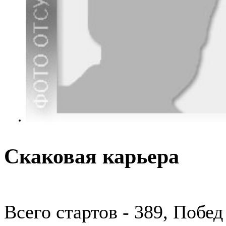
Скаковая карьера
Всего стартов - 389, Побед