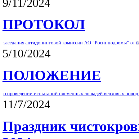
9/11/2024
ПРОТОКОЛ
заседания антидопинговой комиссии АО "Росипподромы" от
0
5/10/2024
ПОЛОЖЕНИЕ
о проведении испытаний племенных лошадей верховых пород 
11/7/2024
Праздник чистокров