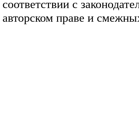
соответствии с законодате
авторском праве и смежны