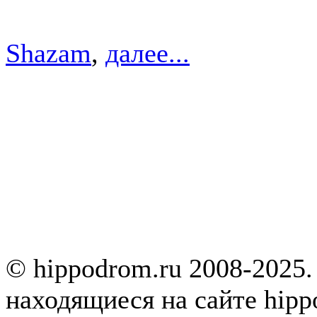
Shazam
,
далее...
© hippodrom.ru 2008-2025.
находящиеся на сайте hipp