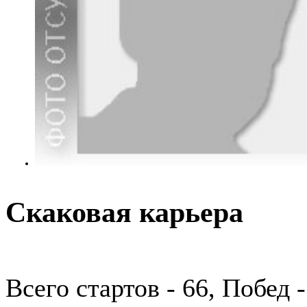
Скаковая карьера
Всего стартов - 66, Побед 