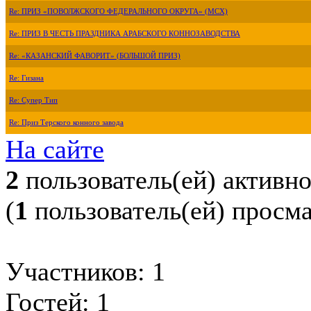
Re: ПРИЗ «ПОВОЛЖСКОГО ФЕДЕРАЛЬНОГО ОКРУГА» (МСХ)
Re: ПРИЗ В ЧЕСТЬ ПРАЗДНИКА АРАБСКОГО КОННОЗАВОДСТВА
Re: «КАЗАНСКИЙ ФАВОРИТ» (БОЛЬШОЙ ПРИЗ)
Re: Гизана
Re: Супер Тип
Re: Приз Терского конного завода
На сайте
2
пользователь(ей) активн
(
1
пользователь(ей) просм
Участников: 1
Гостей: 1