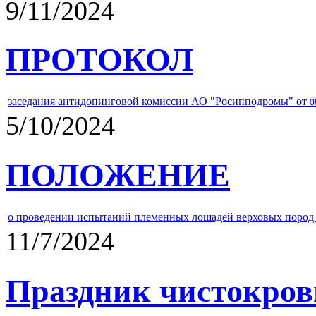
9/11/2024
ПРОТОКОЛ
заседания антидопинговой комиссии АО "Росипподромы" от
0
5/10/2024
ПОЛОЖЕНИЕ
о проведении испытаний племенных лошадей верховых пород 
11/7/2024
Праздник чистокров