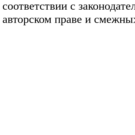
соответствии с законодате
авторском праве и смежны