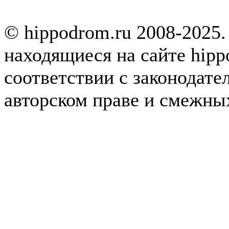
© hippodrom.ru 2008-2025.
находящиеся на сайте hipp
соответствии с законодате
авторском праве и смежны