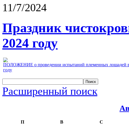
11/7/2024
Праздник чистокров
2024 году
ПОЛОЖЕНИЕ о проведении испытаний племенных лошадей верх
году
Расширенный поиск
Ав
П
В
С