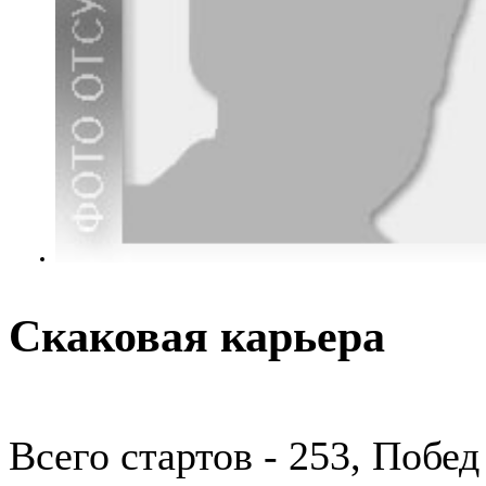
Скаковая карьера
Всего стартов - 253, Побед