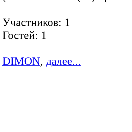
Участников: 1
Гостей: 1
DIMON
,
далее...