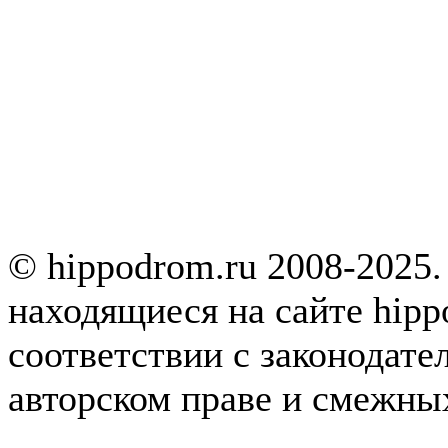
© hippodrom.ru 2008-2025.
находящиеся на сайте hipp
соответствии с законодате
авторском праве и смежны