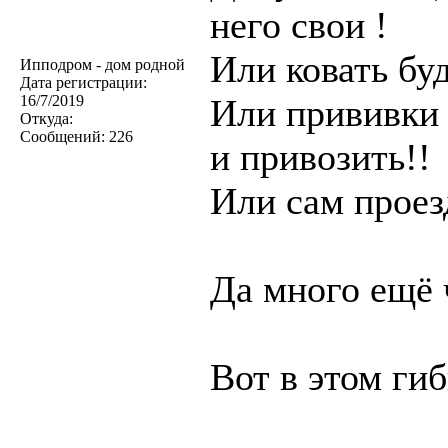
него свои !
Или ковать буд
Ипподром - дом родной
Дата регистрации:
16/7/2019
Или прививки 
Откуда:
Сообщений:
226
и привозить!!
Или сам проезд
Да много ещё 
Вот в этом гиб