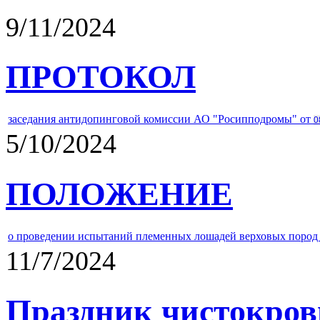
9/11/2024
ПРОТОКОЛ
заседания антидопинговой комиссии АО "Росипподромы" от
0
5/10/2024
ПОЛОЖЕНИЕ
о проведении испытаний племенных лошадей верховых пород 
11/7/2024
Праздник чистокров