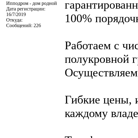
гарантированн
Ипподром - дом родной
Дата регистрации:
16/7/2019
100% порядочн
Откуда:
Сообщений:
226
Работаем с чи
полукровной г
Осуществляем 
Гибкие цены, 
каждому владе