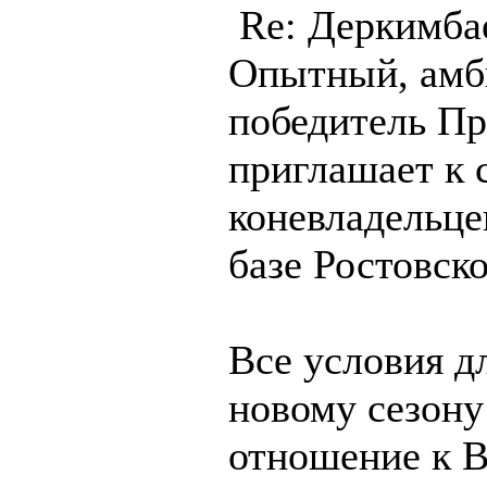
Re: Деркимба
Опытный, амб
победитель Пр
приглашает к 
коневладельце
базе Ростовск
Все условия д
новому сезону
отношение к 