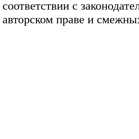
соответствии с законодате
авторском праве и смежны