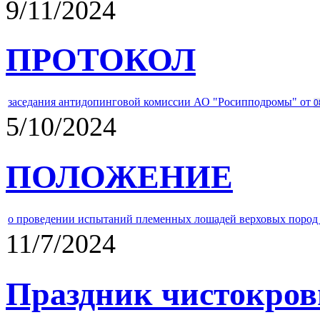
9/11/2024
ПРОТОКОЛ
заседания антидопинговой комиссии АО "Росипподромы" от
0
5/10/2024
ПОЛОЖЕНИЕ
о проведении испытаний племенных лошадей верховых пород 
11/7/2024
Праздник чистокров