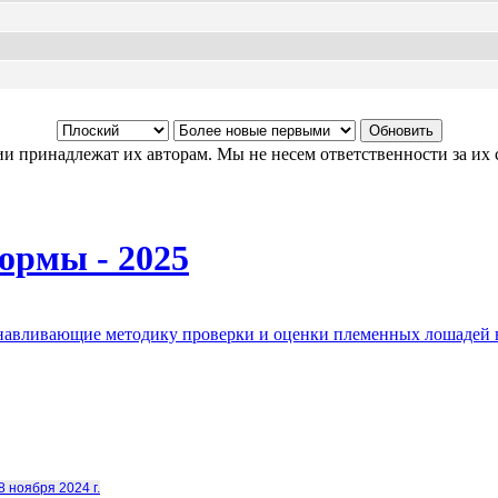
и принадлежат их авторам. Мы не несем ответственности за их 
ормы - 2025
анавливающие методику проверки и оценки племенных лошадей 
8 ноября 2024 г.