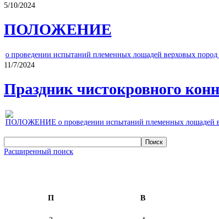
5/10/2024
ПОЛОЖЕНИЕ
о проведении испытаний племенных лошадей верховых пород 
11/7/2024
Праздник чистокровного конно
ПОЛОЖЕНИЕ о проведении испытаний племенных лошадей верх
Расширенный поиск
П
В