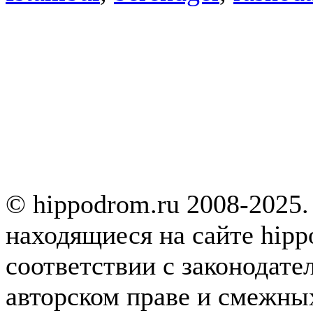
© hippodrom.ru 2008-2025.
находящиеся на сайте hipp
соответствии с законодате
авторском праве и смежны