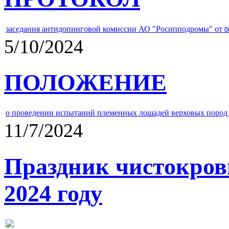
заседания антидопинговой комиссии АО "Росипподромы" от
0
5/10/2024
ПОЛОЖЕНИЕ
о проведении испытаний племенных лошадей верховых пород 
11/7/2024
Праздник чистокров
2024 году