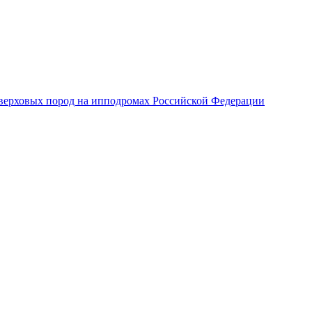
верховых пород на ипподромах Российской Федерации