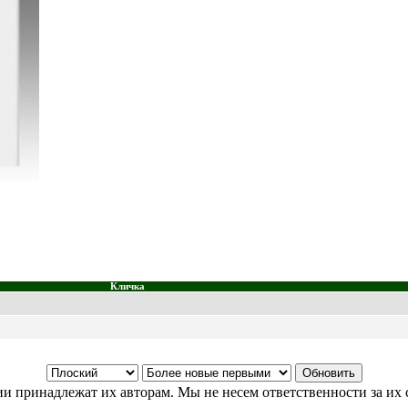
Кличка
и принадлежат их авторам. Мы не несем ответственности за их 