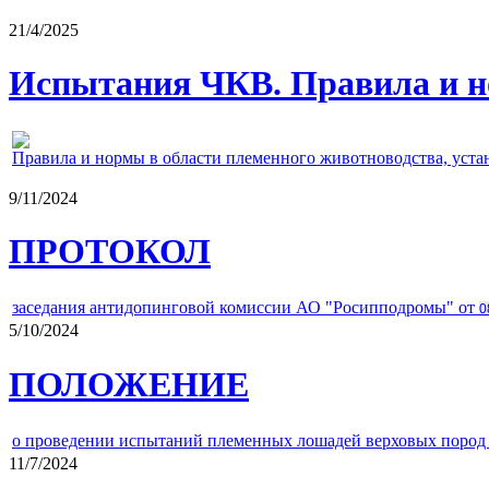
21/4/2025
Испытания ЧКВ. Правила и н
Правила и нормы в области племенного животноводства, уст
9/11/2024
ПРОТОКОЛ
заседания антидопинговой комиссии АО "Росипподромы" от
0
5/10/2024
ПОЛОЖЕНИЕ
о проведении испытаний племенных лошадей верховых пород 
11/7/2024