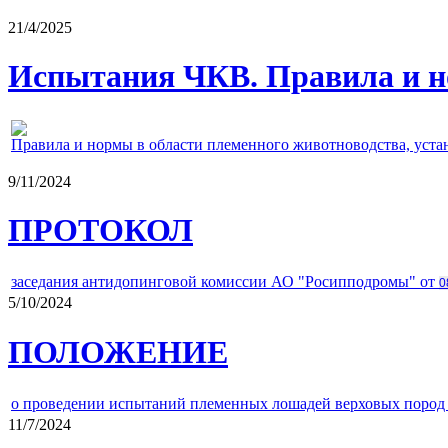
21/4/2025
Испытания ЧКВ. Правила и н
Правила и нормы в области племенного животноводства, уст
9/11/2024
ПРОТОКОЛ
заседания антидопинговой комиссии АО "Росипподромы" от
0
5/10/2024
ПОЛОЖЕНИЕ
о проведении испытаний племенных лошадей верховых пород 
11/7/2024