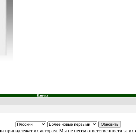
Кличка
и принадлежат их авторам. Мы не несем ответственности за их 