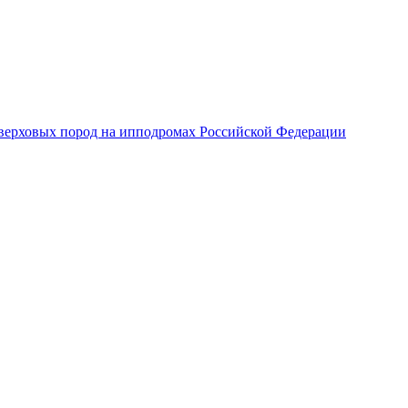
верховых пород на ипподромах Российской Федерации