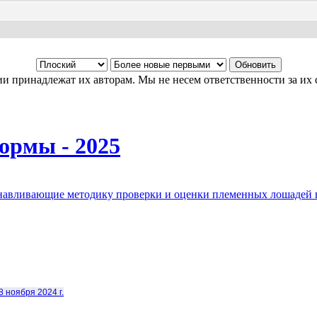
и принадлежат их авторам. Мы не несем ответственности за их 
ормы - 2025
анавливающие методику проверки и оценки племенных лошадей 
8 ноября 2024 г.