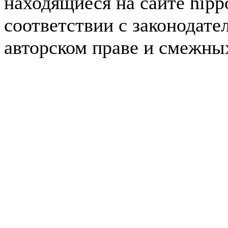
находящиеся на сайте hipp
соответствии с законодате
авторском праве и смежны