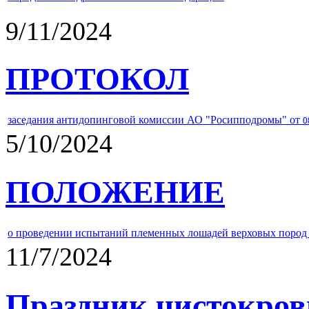
9/11/2024
ПРОТОКОЛ
заседания антидопинговой комиссии АО "Росипподромы" от
0
5/10/2024
ПОЛОЖЕНИЕ
о проведении испытаний племенных лошадей верховых пород 
11/7/2024
Праздник чистокров