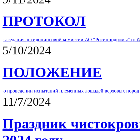
ПРОТОКОЛ
заседания антидопинговой комиссии АО "Росипподромы" от
0
5/10/2024
ПОЛОЖЕНИЕ
о проведении испытаний племенных лошадей верховых пород 
11/7/2024
Праздник чистокров