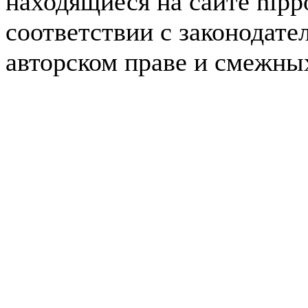
находящиеся на сайте hipp
соответствии с законодате
авторском праве и смежны