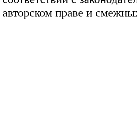
авторском праве и смежны