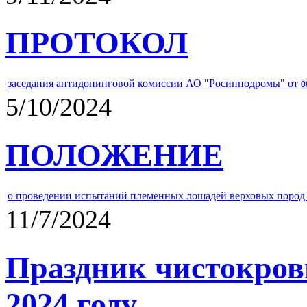
ПРОТОКОЛ
заседания антидопинговой комиссии АО "Росипподромы" от
0
5/10/2024
ПОЛОЖЕНИЕ
о проведении испытаний племенных лошадей верховых пород 
11/7/2024
Праздник чистокров
2024 году