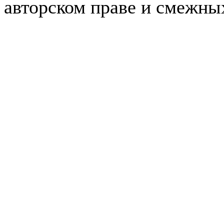
авторском праве и смежны