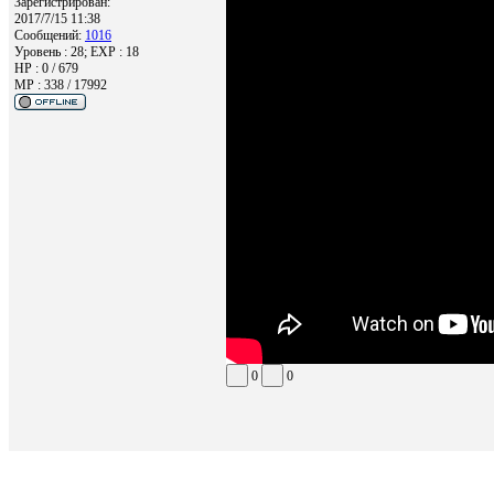
Зарегистрирован:
2017/7/15 11:38
Сообщений:
1016
Уровень : 28; EXP : 18
HP : 0 / 679
MP : 338 / 17992
0
0