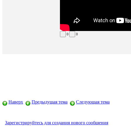
0
0
Наверх
Предыдущая тема
Следующая тема
Зарегистрируйтесь для создания нового сообщения