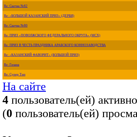
Re: Скачка №82
Re: «БОЛЬШОЙ КАЗАНСКИЙ ПРИЗ» (ДЕРБИ)
Re: Скачка №80
Re: ПРИЗ «ПОВОЛЖСКОГО ФЕДЕРАЛЬНОГО ОКРУГА» (МСХ)
Re: ПРИЗ В ЧЕСТЬ ПРАЗДНИКА АРАБСКОГО КОННОЗАВОДСТВА
Re: «КАЗАНСКИЙ ФАВОРИТ» (БОЛЬШОЙ ПРИЗ)
Re: Гизана
Re: Супер Тип
На сайте
4
пользователь(ей) активн
(
0
пользователь(ей) просм