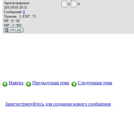
Зарегистрирован:
0
0
2011/9/16 20:51
Сообщений:
8
Уровень : 1; EXP : 73
HP : 0 / 18
MP : 2 / 801
Наверх
Предыдущая тема
Следующая тема
Зарегистрируйтесь для создания нового сообщения