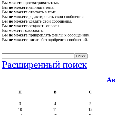
Вы
можете
просматривать темы.
Вы
не можете
начинать темы.
Вы
не можете
отвечать в теме.
Вы
не можете
редактировать свои сообщения.
Вы
не можете
удалять свои сообщения.
Вы
не можете
создавать опросы.
Вы
можете
голосовать.
Вы
не можете
прикреплять файлы к сообщениям.
Вы
не можете
писать без одобрения сообщений.
Расширенный поиск
Ав
П
В
С
3
4
5
10
11
12