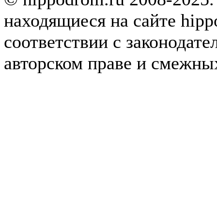
находящиеся на сайте hipp
соответствии с законодате
авторском праве и смежны