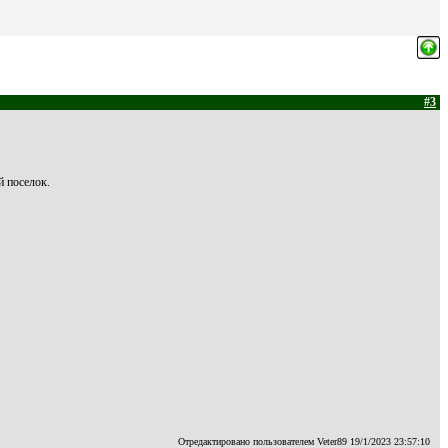
#3
й поселок.
Отредактировано пользователем Veter89 19/1/2023 23:57:10