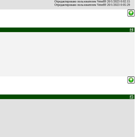
Отредактировано пользователем Veter89 20/1/2023 0:02:15
Отредактировано пользователем Veter89 20/1/2023 0:05:29
#4
#5