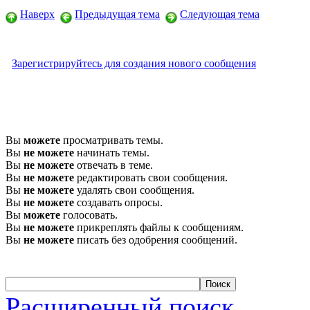
Наверх
Предыдущая тема
Следующая тема
Зарегистрируйтесь для создания нового сообщения
Вы
можете
просматривать темы.
Вы
не можете
начинать темы.
Вы
не можете
отвечать в теме.
Вы
не можете
редактировать свои сообщения.
Вы
не можете
удалять свои сообщения.
Вы
не можете
создавать опросы.
Вы
можете
голосовать.
Вы
не можете
прикреплять файлы к сообщениям.
Вы
не можете
писать без одобрения сообщений.
Расширенный поиск