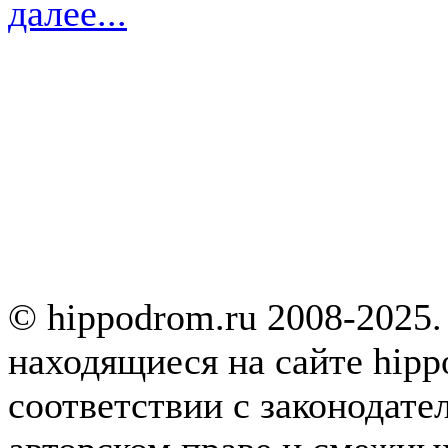
далее...
© hippodrom.ru 2008-2025.
находящиеся на сайте hipp
соответствии с законодате