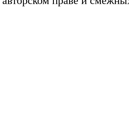
авторском праве и смежны