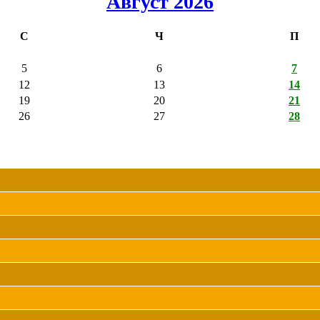
Август 2026
С
Ч
П
5
6
7
12
13
14
19
20
21
26
27
28