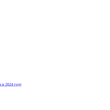
 в 2024 году