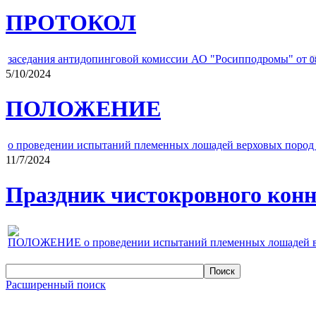
ПРОТОКОЛ
заседания антидопинговой комиссии АО "Росипподромы" от
0
5/10/2024
ПОЛОЖЕНИЕ
о проведении испытаний племенных лошадей верховых пород 
11/7/2024
Праздник чистокровного конно
ПОЛОЖЕНИЕ о проведении испытаний племенных лошадей верх
Расширенный поиск