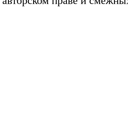
авторском праве и смежны