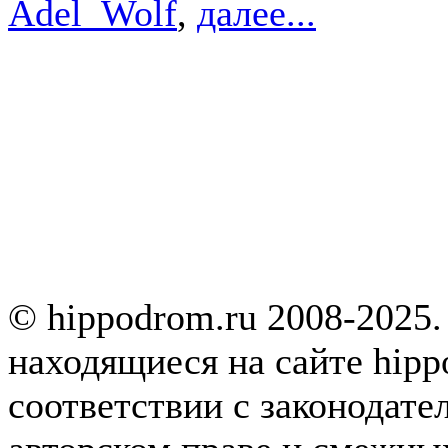
Adel_Wolf
,
далее...
© hippodrom.ru 2008-2025.
находящиеся на сайте hipp
соответствии с законодате