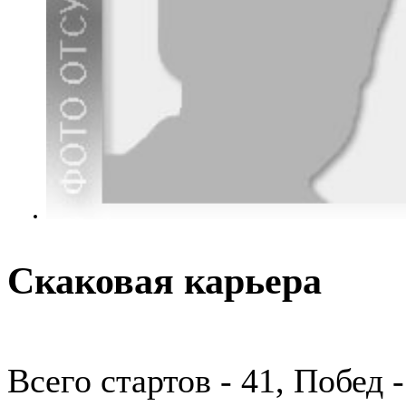
Скаковая карьера
Всего стартов - 41, Побед 