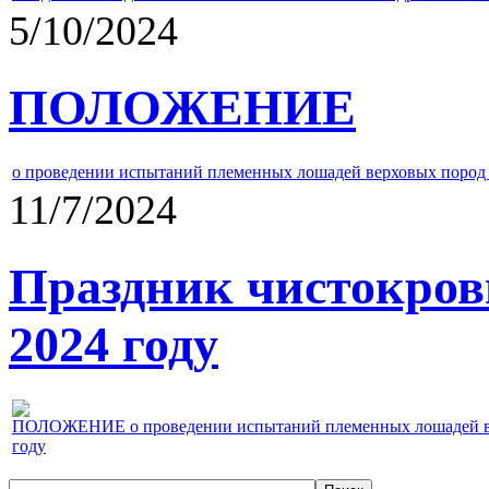
5/10/2024
ПОЛОЖЕНИЕ
о проведении испытаний племенных лошадей верховых пород 
11/7/2024
Праздник чистокров
2024 году
ПОЛОЖЕНИЕ о проведении испытаний племенных лошадей верх
году