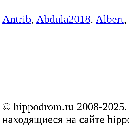
Antrib
,
Abdula2018
,
Albert
© hippodrom.ru 2008-2025.
находящиеся на сайте hipp