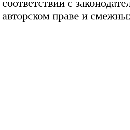
соответствии с законодате
авторском праве и смежны