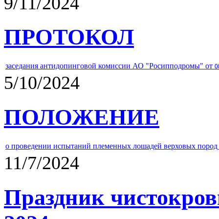
9/11/2024
ПРОТОКОЛ
заседания антидопинговой комиссии АО "Росипподромы" от
0
5/10/2024
ПОЛОЖЕНИЕ
о проведении испытаний племенных лошадей верховых пород 
11/7/2024
Праздник чистокров