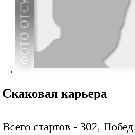
Скаковая карьера
Всего стартов - 302, Побед