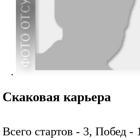
Скаковая карьера
Всего стартов - 3, Побед -