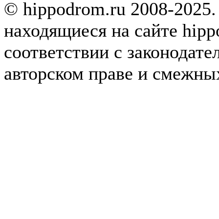
© hippodrom.ru 2008-2025.
находящиеся на сайте hipp
соответствии с законодате
авторском праве и смежны