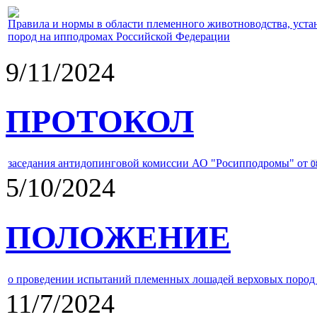
Правила и нормы в области племенного животноводства, уст
пород на ипподромах Российской Федерации
9/11/2024
ПРОТОКОЛ
заседания антидопинговой комиссии АО "Росипподромы" от
0
5/10/2024
ПОЛОЖЕНИЕ
о проведении испытаний племенных лошадей верховых пород 
11/7/2024