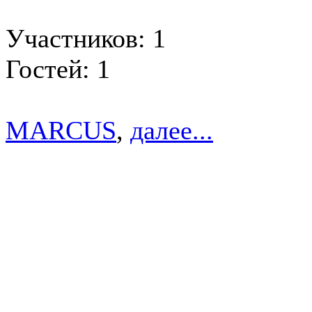
Участников: 1
Гостей: 1
MARCUS
,
далее...