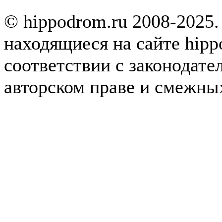
© hippodrom.ru 2008-2025.
находящиеся на сайте hipp
соответствии с законодате
авторском праве и смежны