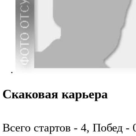
Скаковая карьера
Всего стартов - 4, Побед -