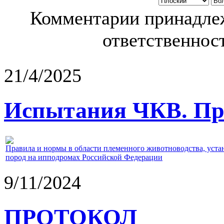
Комментарии принадлеж
ответственност
21/4/2025
Испытания ЧКВ. Пра
Правила и нормы в области племенного животноводства, уст
пород на ипподромах Российской Федерации
9/11/2024
ПРОТОКОЛ