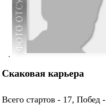
Скаковая карьера
Всего стартов - 17, Побед 