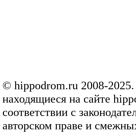
© hippodrom.ru 2008-2025.
находящиеся на сайте hipp
соответствии с законодате
авторском праве и смежны