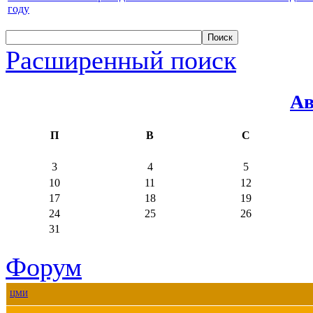
году
Расширенный поиск
Ав
П
В
С
3
4
5
10
11
12
17
18
19
24
25
26
31
Форум
ЦМИ