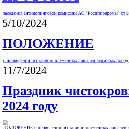
заседания антидопинговой комиссии АО "Росипподромы" от
0
5/10/2024
ПОЛОЖЕНИЕ
о проведении испытаний племенных лошадей верховых пород 
11/7/2024
Праздник чистокров
2024 году
ПОЛОЖЕНИЕ о проведении испытаний племенных лошадей верх