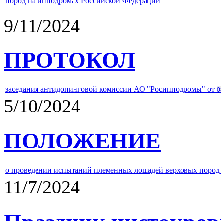
пород на ипподромах Российской Федерации
9/11/2024
ПРОТОКОЛ
заседания антидопинговой комиссии АО "Росипподромы" от
0
5/10/2024
ПОЛОЖЕНИЕ
о проведении испытаний племенных лошадей верховых пород 
11/7/2024