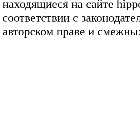
находящиеся на сайте hipp
соответствии с законодате
авторском праве и смежны