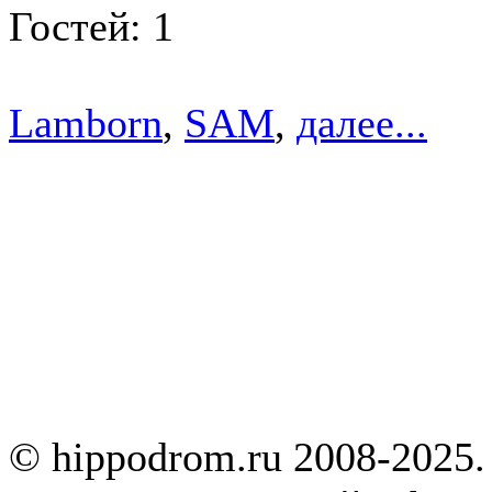
Гостей: 1
Lamborn
,
SAM
,
далее...
© hippodrom.ru 2008-2025.