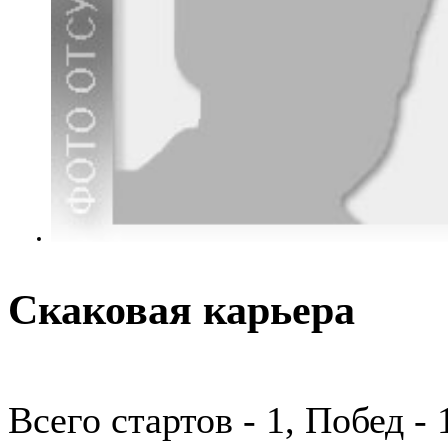
Скаковая карьера
Всего стартов - 1, Побед -