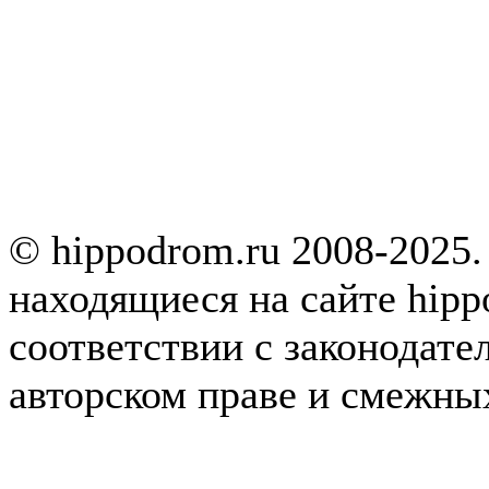
© hippodrom.ru 2008-2025.
находящиеся на сайте hipp
соответствии с законодате
авторском праве и смежны