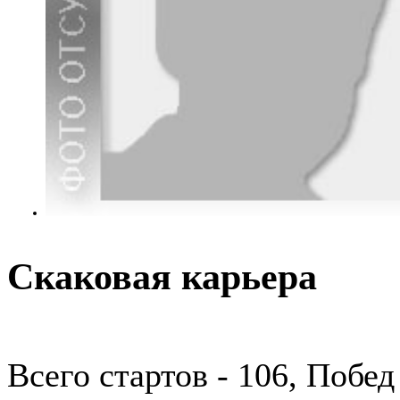
Скаковая карьера
Всего стартов - 106, Побед