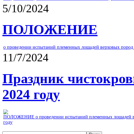
5/10/2024
ПОЛОЖЕНИЕ
о проведении испытаний племенных лошадей верховых пород 
11/7/2024
Праздник чистокров
2024 году
ПОЛОЖЕНИЕ о проведении испытаний племенных лошадей верх
году