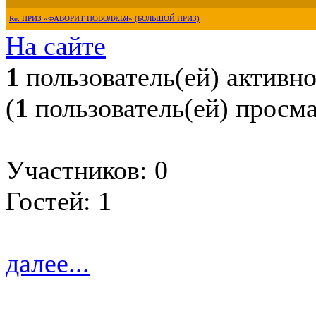
Re: ПРИЗ «ФАВОРИТ ПОВОЛЖЬЯ» (БОЛЬШОЙ ПРИЗ)
На сайте
1
пользователь(ей) активн
(
1
пользователь(ей) просм
Участников: 0
Гостей: 1
далее...