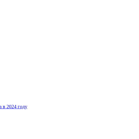
 в 2024 году