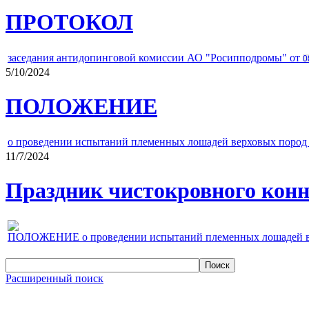
ПРОТОКОЛ
заседания антидопинговой комиссии АО "Росипподромы" от
0
5/10/2024
ПОЛОЖЕНИЕ
о проведении испытаний племенных лошадей верховых пород 
11/7/2024
Праздник чистокровного конно
ПОЛОЖЕНИЕ о проведении испытаний племенных лошадей верх
Расширенный поиск