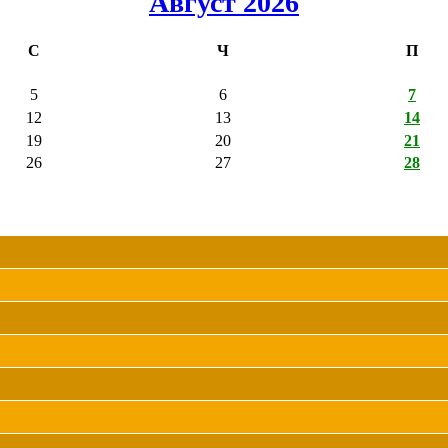
Август 2026
С
Ч
П
5
6
7
12
13
14
19
20
21
26
27
28