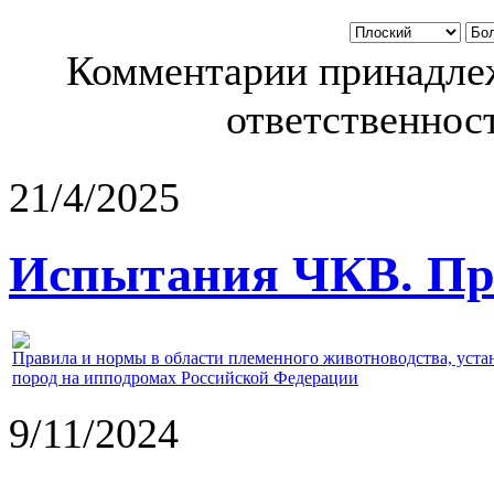
Комментарии принадлеж
ответственност
21/4/2025
Испытания ЧКВ. Пра
Правила и нормы в области племенного животноводства, уст
пород на ипподромах Российской Федерации
9/11/2024