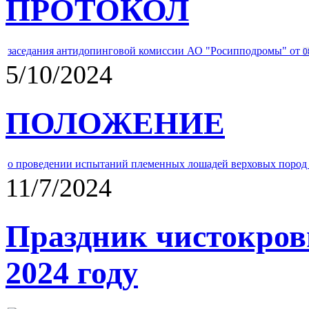
ПРОТОКОЛ
заседания антидопинговой комиссии АО "Росипподромы" от
0
5/10/2024
ПОЛОЖЕНИЕ
о проведении испытаний племенных лошадей верховых пород 
11/7/2024
Праздник чистокров
2024 году