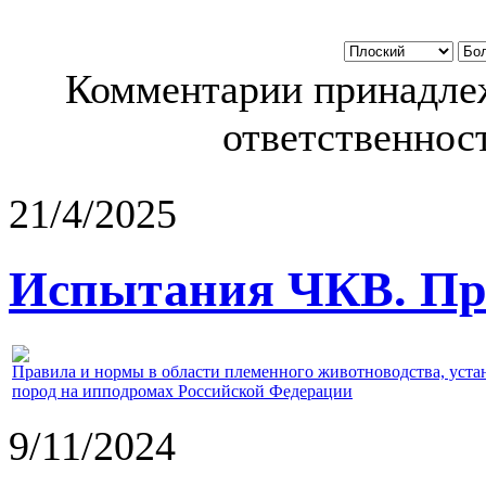
Комментарии принадлеж
ответственност
21/4/2025
Испытания ЧКВ. Пра
Правила и нормы в области племенного животноводства, уст
пород на ипподромах Российской Федерации
9/11/2024