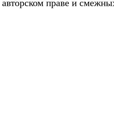
авторском праве и смежны