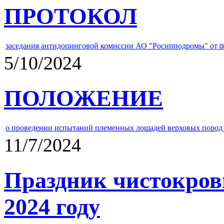
ПРОТОКОЛ
заседания антидопинговой комиссии АО "Росипподромы" от
0
5/10/2024
ПОЛОЖЕНИЕ
о проведении испытаний племенных лошадей верховых пород 
11/7/2024
Праздник чистокров
2024 году