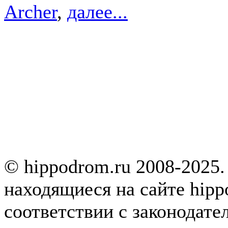
Archer
,
далее...
© hippodrom.ru 2008-2025.
находящиеся на сайте hipp
соответствии с законодате