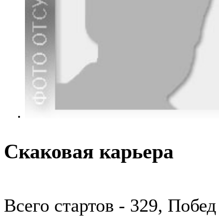
Скаковая карьера
Всего стартов - 329, Побед