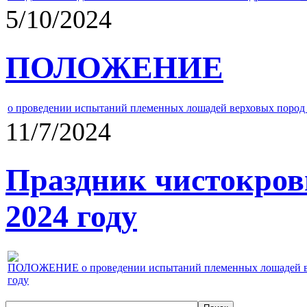
5/10/2024
ПОЛОЖЕНИЕ
о проведении испытаний племенных лошадей верховых пород 
11/7/2024
Праздник чистокров
2024 году
ПОЛОЖЕНИЕ о проведении испытаний племенных лошадей верх
году