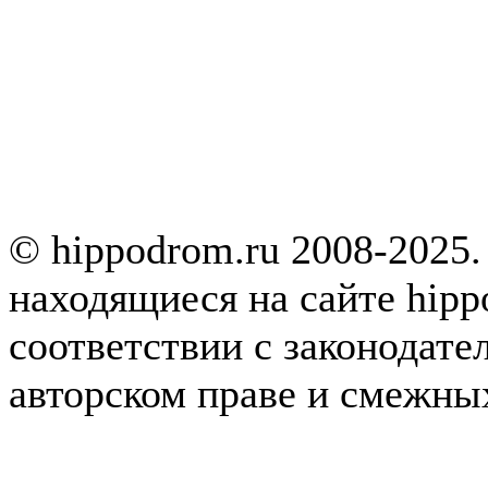
© hippodrom.ru 2008-2025.
находящиеся на сайте hipp
соответствии с законодате
авторском праве и смежны