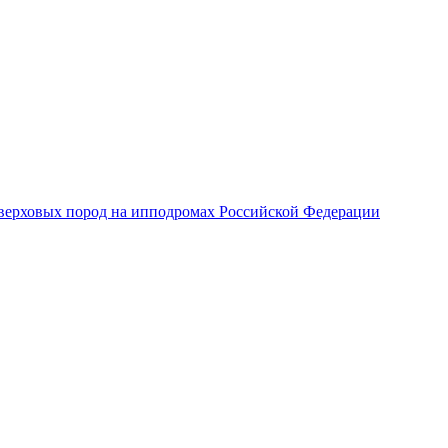
верховых пород на ипподромах Российской Федерации