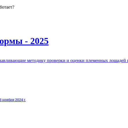
ботает?
ормы - 2025
анавливающие методику проверки и оценки племенных лошадей 
8 ноября 2024 г.