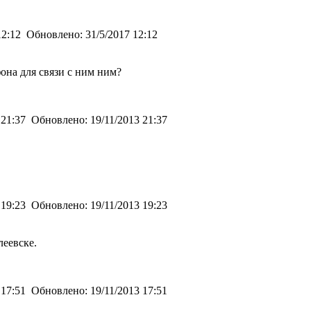
12:12
Обновлено:
31/5/2017 12:12
фона для связи с ним ним?
 21:37
Обновлено:
19/11/2013 21:37
 19:23
Обновлено:
19/11/2013 19:23
леевске.
 17:51
Обновлено:
19/11/2013 17:51