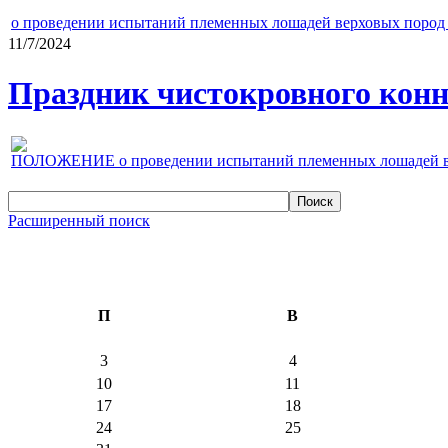
о проведении испытаний племенных лошадей верховых пород 
11/7/2024
Праздник чистокровного конно
ПОЛОЖЕНИЕ о проведении испытаний племенных лошадей верх
Расширенный поиск
П
В
3
4
10
11
17
18
24
25