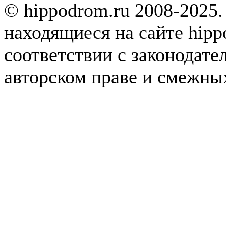
© hippodrom.ru 2008-2025.
находящиеся на сайте hipp
соответствии с законодате
авторском праве и смежны