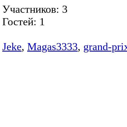
Участников: 3
Гостей: 1
Jeke
,
Magas3333
,
grand-pri