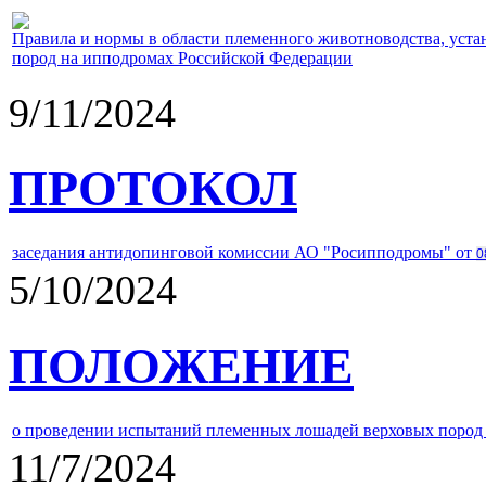
Правила и нормы в области племенного животноводства, уст
пород на ипподромах Российской Федерации
9/11/2024
ПРОТОКОЛ
заседания антидопинговой комиссии АО "Росипподромы" от
0
5/10/2024
ПОЛОЖЕНИЕ
о проведении испытаний племенных лошадей верховых пород 
11/7/2024