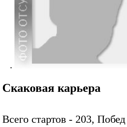
Скаковая карьера
Всего стартов - 203, Побед