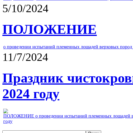
5/10/2024
ПОЛОЖЕНИЕ
о проведении испытаний племенных лошадей верховых пород 
11/7/2024
Праздник чистокров
2024 году
ПОЛОЖЕНИЕ о проведении испытаний племенных лошадей верх
году