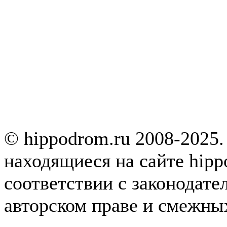
© hippodrom.ru 2008-2025.
находящиеся на сайте hipp
соответствии с законодате
авторском праве и смежны