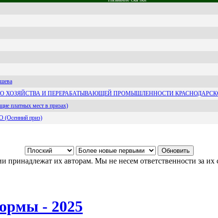
ашева
ГО ХОЗЯЙСТВА И ПЕРЕРАБАТЫВАЮЩЕЙ ПРОМЫШЛЕННОСТИ КРАСНОДАРСК
щие платных мест в призах)
 (Осенний приз)
и принадлежат их авторам. Мы не несем ответственности за их 
ормы - 2025