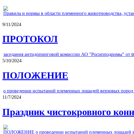
Правила и нормы в области племенного животноводства, уст
9/11/2024
ПРОТОКОЛ
заседания антидопинговой комиссии АО "Росипподромы" от
0
5/10/2024
ПОЛОЖЕНИЕ
о проведении испытаний племенных лошадей верховых пород 
11/7/2024
Праздник чистокровного конно
ПОЛОЖЕНИЕ о проведении испытаний племенных лошадей верх