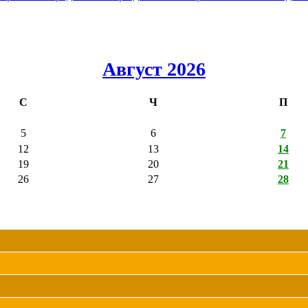
Август 2026
С
Ч
П
5
6
7
12
13
14
19
20
21
26
27
28