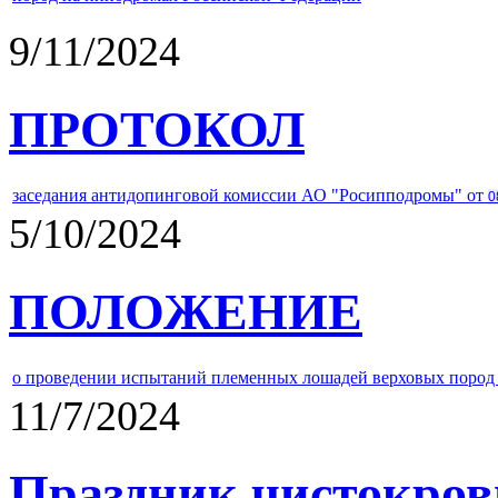
9/11/2024
ПРОТОКОЛ
заседания антидопинговой комиссии АО "Росипподромы" от
0
5/10/2024
ПОЛОЖЕНИЕ
о проведении испытаний племенных лошадей верховых пород 
11/7/2024
Праздник чистокров