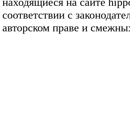
находящиеся на сайте hipp
соответствии с законодате
авторском праве и смежны