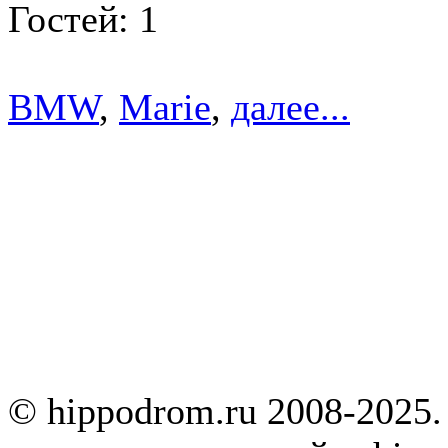
Гостей: 1
BMW
,
Marie
,
далее...
© hippodrom.ru 2008-2025.