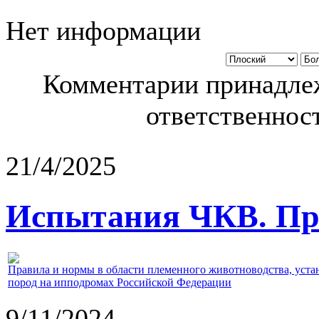
Нет информации
Комментарии принадлеж
ответственност
21/4/2025
Испытания ЧКВ. Пра
Правила и нормы в области племенного животноводства, уст
пород на ипподромах Российской Федерации
9/11/2024