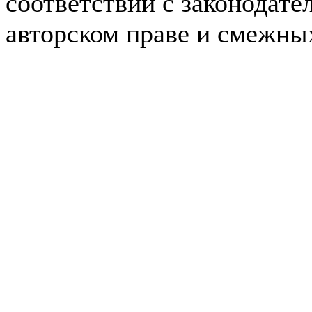
соответствии с законодате
авторском праве и смежны