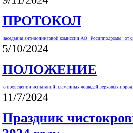
ПРОТОКОЛ
заседания антидопинговой комиссии АО "Росипподромы" от
0
5/10/2024
ПОЛОЖЕНИЕ
о проведении испытаний племенных лошадей верховых пород 
11/7/2024
Праздник чистокров